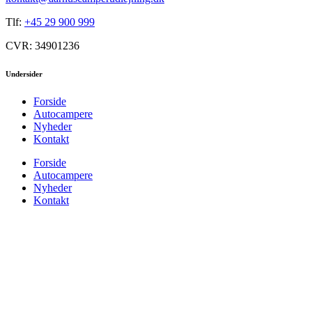
Tlf:
+45 29 900 999
CVR: 34901236
Undersider
Forside
Autocampere
Nyheder
Kontakt
Forside
Autocampere
Nyheder
Kontakt