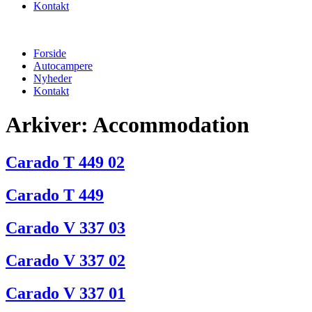
Kontakt
Forside
Autocampere
Nyheder
Kontakt
Arkiver:
Accommodation
Carado T 449 02
Carado T 449
Carado V 337 03
Carado V 337 02
Carado V 337 01