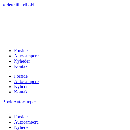
Videre til indhold
Forside
Autocampere
Nyheder
Kontakt
Forside
Autocampere
Nyheder
Kontakt
Book Autocamper
Forside
Autocampere
Nyheder