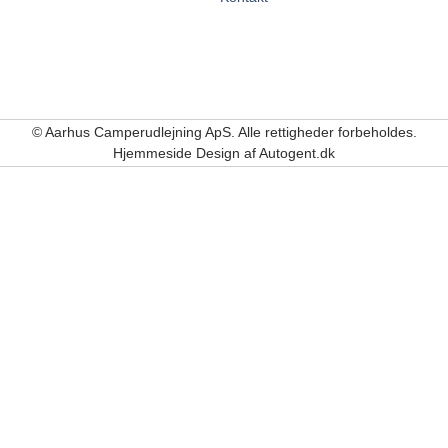
© Aarhus Camperudlejning ApS. Alle rettigheder forbeholdes.
Hjemmeside Design af Autogent.dk