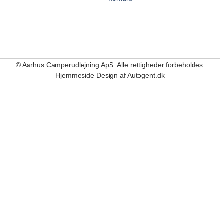
© Aarhus Camperudlejning ApS. Alle rettigheder forbeholdes.
Hjemmeside Design af Autogent.dk